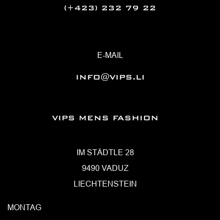
(+423) 232 79 22
E-MAIL
INFO@VIPS.LI
VIPS MENS FASHION
IM STÄDTLE 28
9490 VADUZ
LIECHTENSTEIN
MONTAG