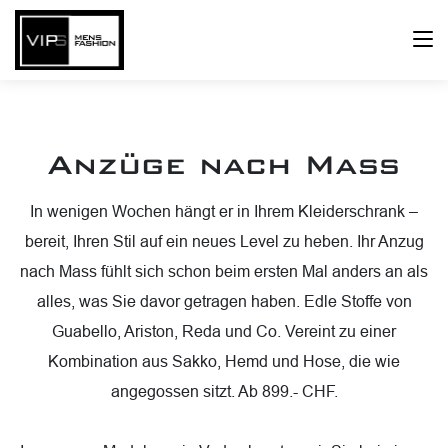
Anzüge nach Mass
In wenigen Wochen hängt er in Ihrem Kleiderschrank –
bereit, Ihren Stil auf ein neues Level zu heben. Ihr Anzug
nach Mass fühlt sich schon beim ersten Mal anders an als
alles, was Sie davor getragen haben. Edle Stoffe von
Guabello, Ariston, Reda und Co. Vereint zu einer
Kombination aus Sakko, Hemd und Hose, die wie
angegossen sitzt. Ab 899.- CHF.