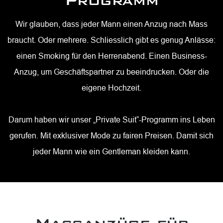
Programm
Wir glauben, dass jeder Mann einen Anzug nach Mass
braucht. Oder mehrere. Schliesslich gibt es genug Anlässe:
einen Smoking für den Herrenabend. Einen Business-
Anzug, um Geschäftspartner zu beeindrucken. Oder die
eigene
Hochzeit.
Darum haben wir unser „Private Suit“-Programm ins Leben
gerufen. Mit exklusiver Mode zu fairen Preisen. Damit sich
jeder Mann wie ein Gentleman kleiden kann.