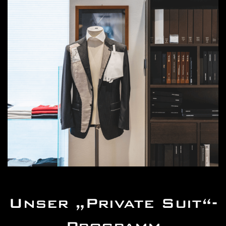
Unser „Private Suit“-