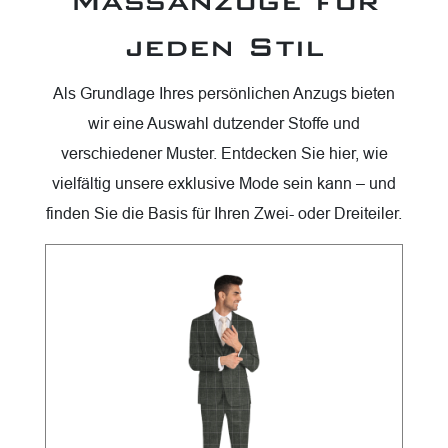
Massanzüge für
jeden Stil
Als Grundlage Ihres persönlichen Anzugs bieten
wir eine Auswahl dutzender Stoffe und
verschiedener Muster. Entdecken Sie hier, wie
vielfältig unsere exklusive Mode sein kann – und
finden Sie die Basis für Ihren Zwei- oder Dreiteiler.