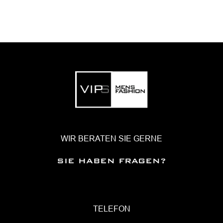
WIR BERATEN SIE GERNE
SIE HABEN FRAGEN?
TELEFON