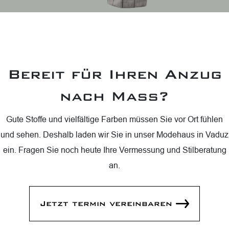
Bereit für Ihren Anzug
nach Mass?
Gute Stoffe und vielfältige Farben müssen Sie vor Ort fühlen
und sehen. Deshalb laden wir Sie in unser Modehaus in Vaduz
ein. Fragen Sie noch heute Ihre Vermessung und Stilberatung
an.
Jetzt termin vereinbaren